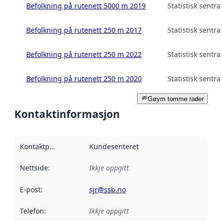
Befolkning på rutenett 5000 m 2019
Statistisk sentra
Befolkning på rutenett 250 m 2017
Statistisk sentra
Befolkning på rutenett 250 m 2022
Statistisk sentra
Befolkning på rutenett 250 m 2020
Statistisk sentra
Gøym tomme rader
Kontaktinformasjon
Kontaktpunkt
:
Kundesenteret
Nettside
:
Ikkje oppgitt
E-post
:
sjr@ssb.no
Telefon
:
Ikkje oppgitt