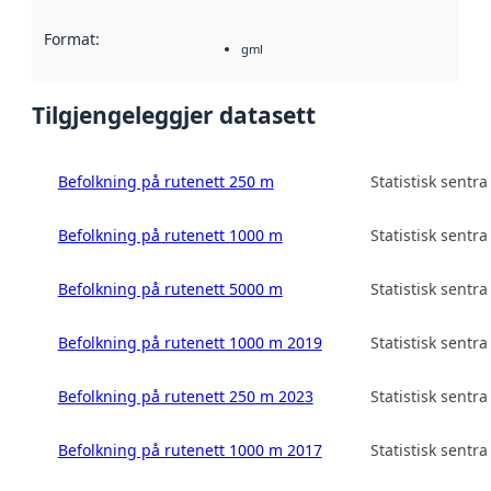
Format
:
gml
Tilgjengeleggjer datasett
Befolkning på rutenett 250 m
Statistisk sentra
Befolkning på rutenett 1000 m
Statistisk sentra
Befolkning på rutenett 5000 m
Statistisk sentra
Befolkning på rutenett 1000 m 2019
Statistisk sentra
Befolkning på rutenett 250 m 2023
Statistisk sentra
Befolkning på rutenett 1000 m 2017
Statistisk sentra