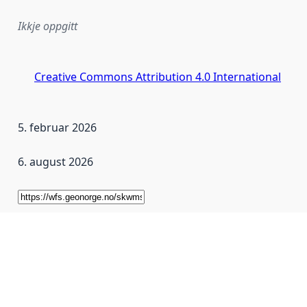
Ikkje oppgitt
Creative Commons Attribution 4.0 International
5. februar 2026
6. august 2026