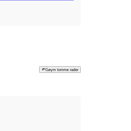
Gøym tomme rader