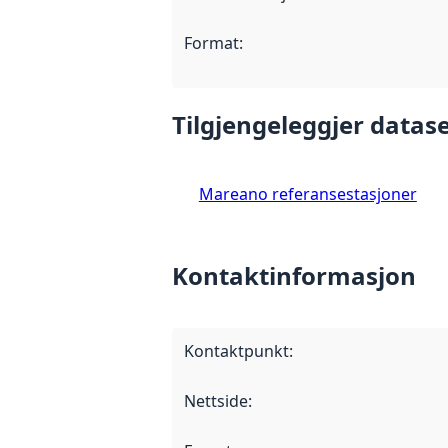
Format
:
Tilgjengeleggjer datase
Mareano referansestasjoner
Kontaktinformasjon
Kontaktpunkt
:
Nettside
: