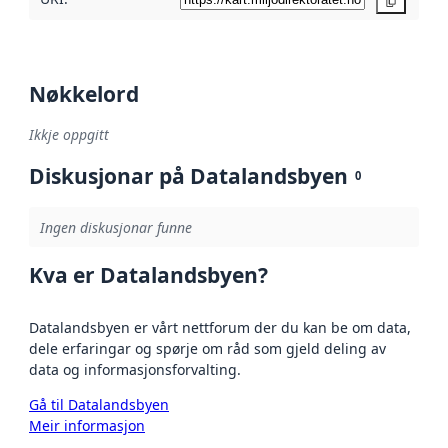
Kopier
Nøkkelord
Ikkje oppgitt
Diskusjonar på Datalandsbyen
0
Ingen diskusjonar funne
Kva er Datalandsbyen?
Datalandsbyen er vårt nettforum der du kan be om data,
dele erfaringar og spørje om råd som gjeld deling av
data og informasjonsforvalting.
Gå til Datalandsbyen
Meir informasjon