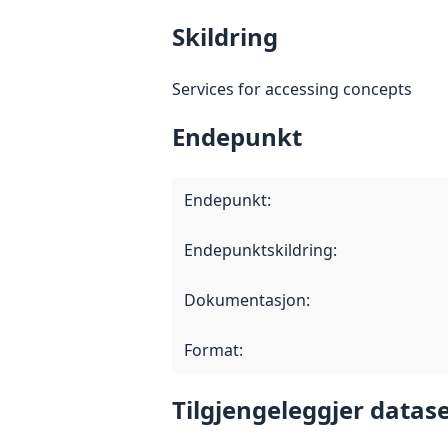
Skildring
Services for accessing concepts
Endepunkt
Endepunkt
:
Endepunktskildring
:
Dokumentasjon
:
Format
:
Tilgjengeleggjer datase