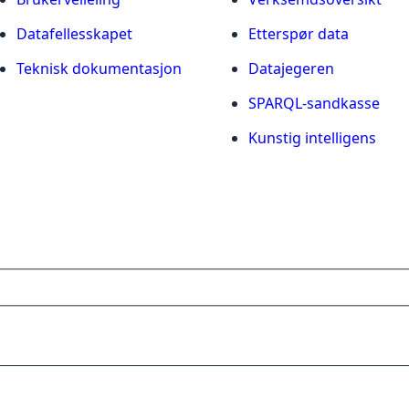
Datafellesskapet
Etterspør data
Teknisk dokumentasjon
Datajegeren
SPARQL-sandkasse
Kunstig intelligens