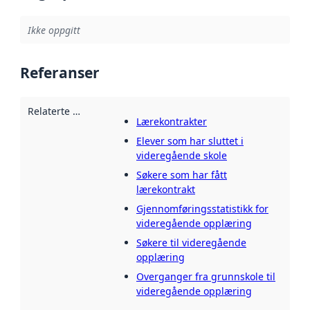
Ikke oppgitt
Referanser
Relaterte ressurser
:
Lærekontrakter
Elever som har sluttet i
videregående skole
Søkere som har fått
lærekontrakt
Gjennomføringsstatistikk for
videregående opplæring
Søkere til videregående
opplæring
Overganger fra grunnskole til
videregående opplæring