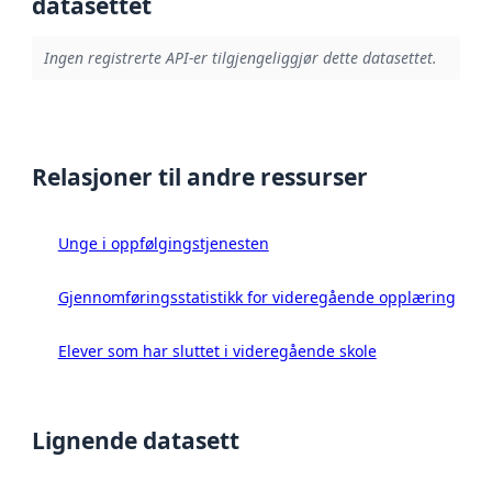
datasettet
Ingen registrerte API-er tilgjengeliggjør dette datasettet.
Relasjoner til andre ressurser
Unge i oppfølgingstjenesten
Gjennomføringsstatistikk for videregående opplæring
Elever som har sluttet i videregående skole
Lignende datasett