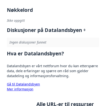
Nøkkelord
Ikke oppgitt
Diskusjoner på Datalandsbyen
0
Ingen diskusjoner funnet
Hva er Datalandsbyen?
Datalandsbyen er vårt nettforum hvor du kan etterspørre
data, dele erfaringer og spørre om råd som gjelder
datadeling og informasjonsforvaltning.
Gå til Datalandsbyen
Mer informasjon
Alle URL-er til ressurser