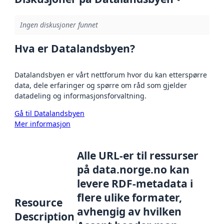
Ingen diskusjoner funnet
Hva er Datalandsbyen?
Datalandsbyen er vårt nettforum hvor du kan etterspørre
data, dele erfaringer og spørre om råd som gjelder
datadeling og informasjonsforvaltning.
Gå til Datalandsbyen
Mer informasjon
Alle URL-er til ressurser
på data.norge.no kan
levere RDF-metadata i
flere ulike formater,
Resource
avhengig av hvilken
Description