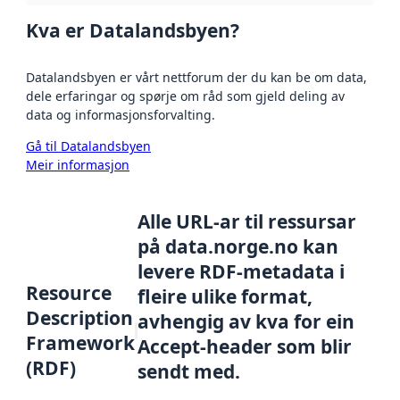
Kva er Datalandsbyen?
Datalandsbyen er vårt nettforum der du kan be om data,
dele erfaringar og spørje om råd som gjeld deling av
data og informasjonsforvalting.
Gå til Datalandsbyen
Meir informasjon
Alle URL-ar til ressursar
på data.norge.no kan
levere RDF-metadata i
Resource
fleire ulike format,
Description
avhengig av kva for ein
Framework
Accept-header som blir
(RDF)
sendt med.