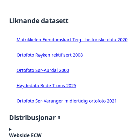
Liknande datasett
Matrikkelen Eiendomskart Teig - historiske data 2020
Ortofoto Røyken rektifisert 2008
Ortofoto Sør-Aurdal 2000
Høydedata Bilde Troms 2025
Ortofoto Sør-Varanger midlertidig ortofoto 2021
Distribusjonar
8
Webside ECW