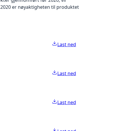
2020 er nøyaktigheten til produktet
Last ned
Last ned
Last ned