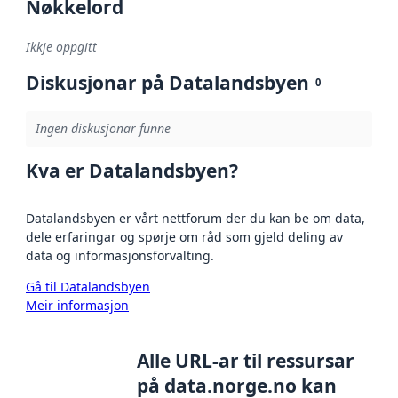
Nøkkelord
Ikkje oppgitt
Diskusjonar på Datalandsbyen
0
Ingen diskusjonar funne
Kva er Datalandsbyen?
Datalandsbyen er vårt nettforum der du kan be om data,
dele erfaringar og spørje om råd som gjeld deling av
data og informasjonsforvalting.
Gå til Datalandsbyen
Meir informasjon
Alle URL-ar til ressursar
på data.norge.no kan