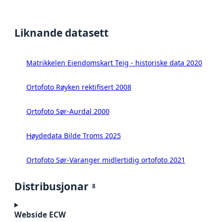
Liknande datasett
Matrikkelen Eiendomskart Teig - historiske data 2020
Ortofoto Røyken rektifisert 2008
Ortofoto Sør-Aurdal 2000
Høydedata Bilde Troms 2025
Ortofoto Sør-Varanger midlertidig ortofoto 2021
Distribusjonar
8
Webside ECW