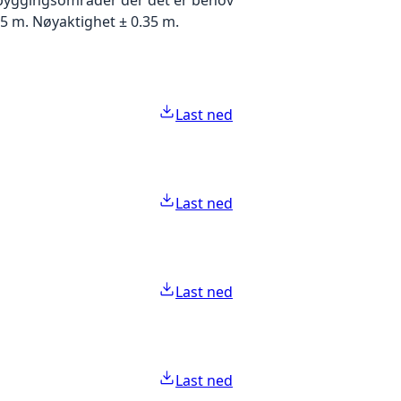
5 m. Nøyaktighet ± 0.35 m.
Last ned
Last ned
Last ned
Last ned