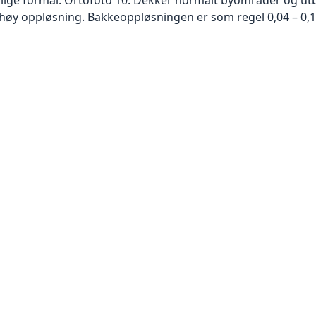
høy oppløsning. Bakkeoppløsningen er som regel 0,04 – 0,1