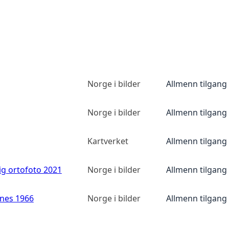
Norge i bilder
Allmenn tilgang
Norge i bilder
Allmenn tilgang
Kartverket
Allmenn tilgang
ig ortofoto 2021
Norge i bilder
Allmenn tilgang
anes 1966
Norge i bilder
Allmenn tilgang