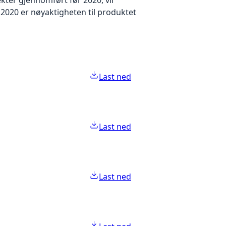
2020 er nøyaktigheten til produktet
Last ned
Last ned
Last ned