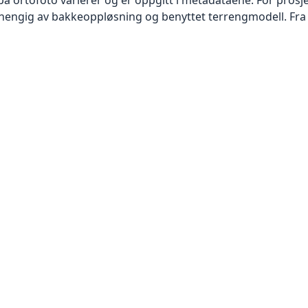
vhengig av bakkeoppløsning og benyttet terrengmodell. Fra 