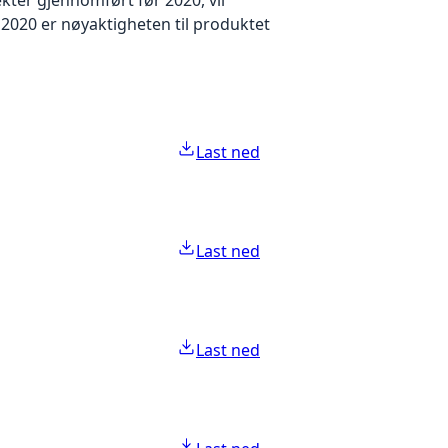
2020 er nøyaktigheten til produktet
Last ned
Last ned
Last ned