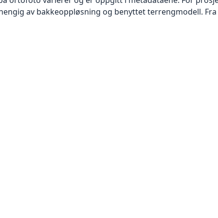
vhengig av bakkeoppløsning og benyttet terrengmodell. Fra 