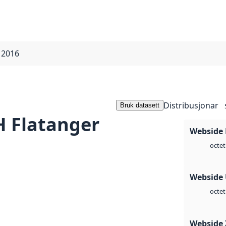
 2016
Distribusjonar
Bruk datasett
 Flatanger
Webside
octet
Webside
octet
Webside 