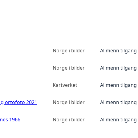
Norge i bilder
Allmenn tilgang
Norge i bilder
Allmenn tilgang
Kartverket
Allmenn tilgang
ig ortofoto 2021
Norge i bilder
Allmenn tilgang
anes 1966
Norge i bilder
Allmenn tilgang