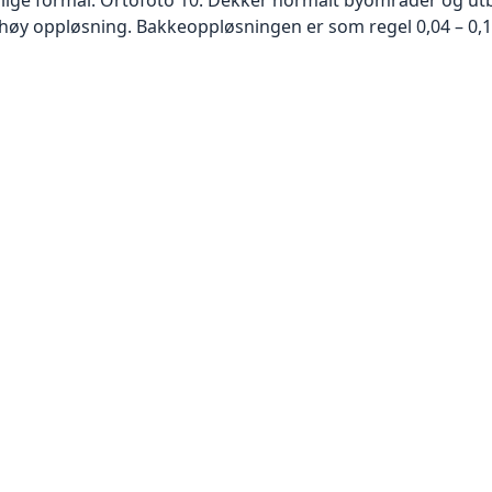
høy oppløsning. Bakkeoppløsningen er som regel 0,04 – 0,1