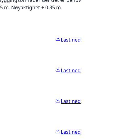
5 m. Nøyaktighet ± 0.35 m.
Last ned
Last ned
Last ned
Last ned