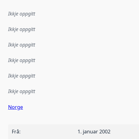
Ikkje oppgitt
Ikkje oppgitt
Ikkje oppgitt
Ikkje oppgitt
Ikkje oppgitt
Ikkje oppgitt
Norge
Frå
:
1. januar 2002