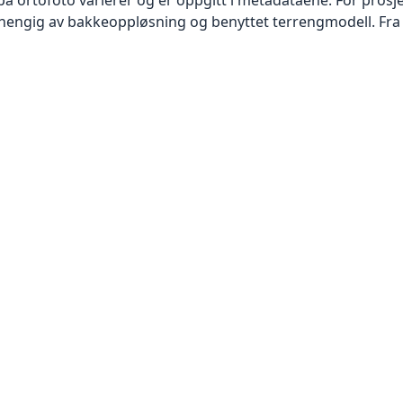
vhengig av bakkeoppløsning og benyttet terrengmodell. Fra 