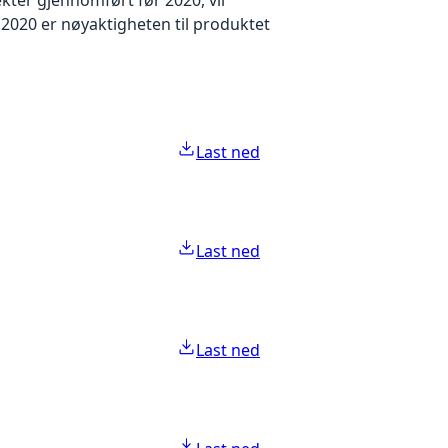
2020 er nøyaktigheten til produktet
Last ned
Last ned
Last ned