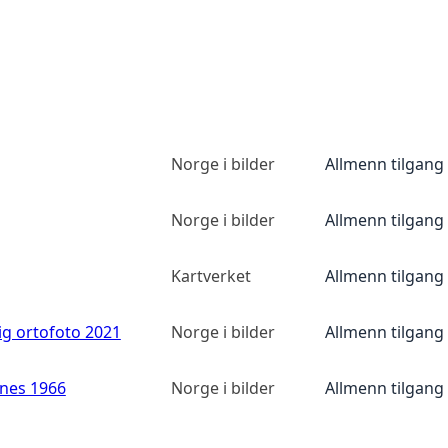
Norge i bilder
Allmenn tilgang
Norge i bilder
Allmenn tilgang
Kartverket
Allmenn tilgang
ig ortofoto 2021
Norge i bilder
Allmenn tilgang
anes 1966
Norge i bilder
Allmenn tilgang