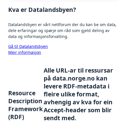
Kva er Datalandsbyen?
Datalandsbyen er vårt nettforum der du kan be om data,
dele erfaringar og spørje om råd som gjeld deling av
data og informasjonsforvalting.
Gå til Datalandsbyen
Meir informasjon
Alle URL-ar til ressursar
på data.norge.no kan
levere RDF-metadata i
Resource
fleire ulike format,
Description
avhengig av kva for ein
Framework
Accept-header som blir
(RDF)
sendt med.