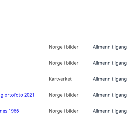
Norge i bilder
Allmenn tilgang
Norge i bilder
Allmenn tilgang
Kartverket
Allmenn tilgang
ig ortofoto 2021
Norge i bilder
Allmenn tilgang
anes 1966
Norge i bilder
Allmenn tilgang