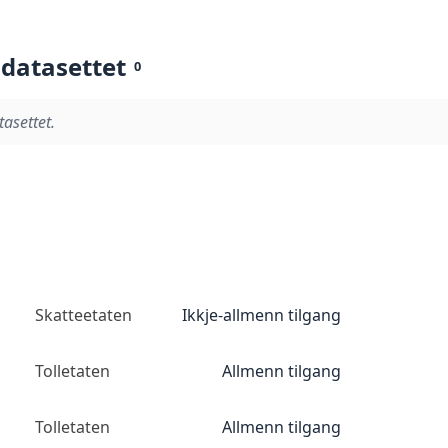
 datasettet
0
tasettet.
Skatteetaten
Ikkje-allmenn tilgang
Tolletaten
Allmenn tilgang
Tolletaten
Allmenn tilgang