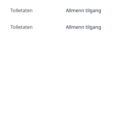
Tolletaten
Allmenn tilgang
Tolletaten
Allmenn tilgang