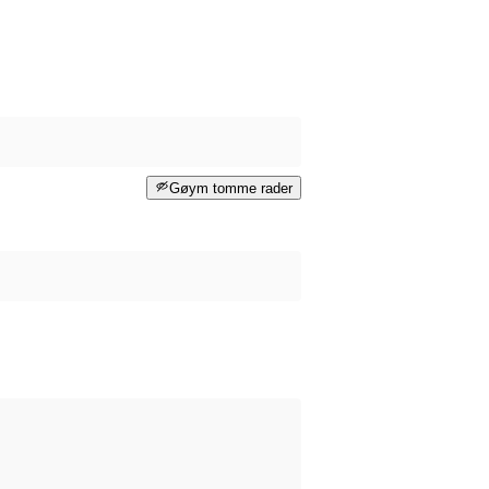
Gøym tomme rader