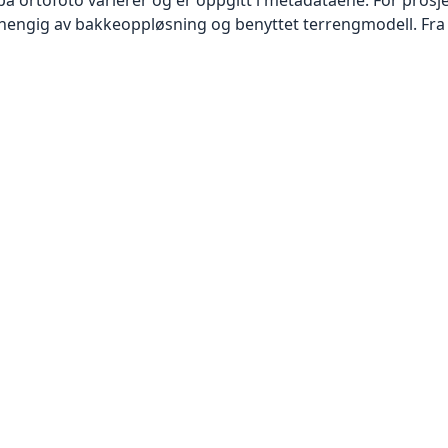
vhengig av bakkeoppløsning og benyttet terrengmodell. Fra 