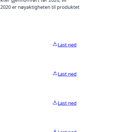
2020 er nøyaktigheten til produktet
Last ned
Last ned
Last ned