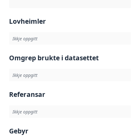
Lovheimler
Ikkje oppgitt
Omgrep brukte i datasettet
Ikkje oppgitt
Referansar
Ikkje oppgitt
Gebyr