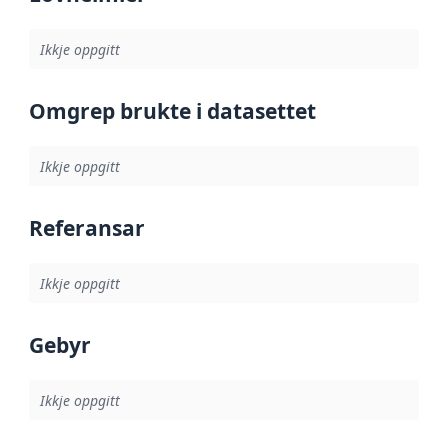
Ikkje oppgitt
Omgrep brukte i datasettet
Ikkje oppgitt
Referansar
Ikkje oppgitt
Gebyr
Ikkje oppgitt