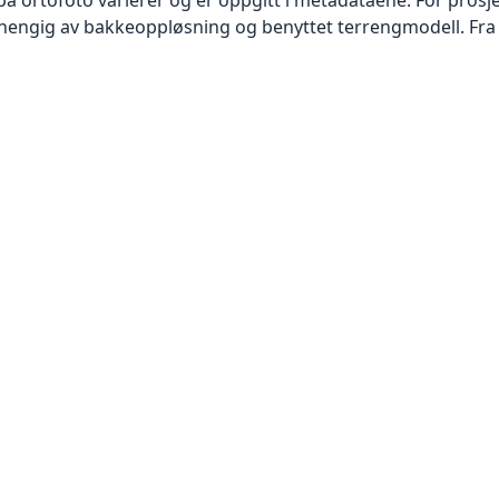
vhengig av bakkeoppløsning og benyttet terrengmodell. Fra 