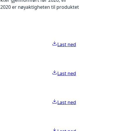
2020 er nøyaktigheten til produktet
Last ned
Last ned
Last ned