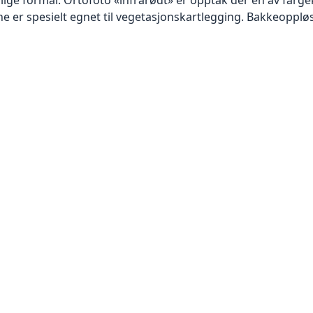
 er spesielt egnet til vegetasjonskartlegging. Bakkeoppløsn