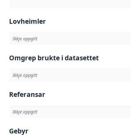
Lovheimler
Ikkje oppgitt
Omgrep brukte i datasettet
Ikkje oppgitt
Referansar
Ikkje oppgitt
Gebyr