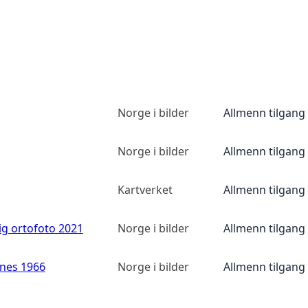
Norge i bilder
Allmenn tilgang
Norge i bilder
Allmenn tilgang
Kartverket
Allmenn tilgang
ig ortofoto 2021
Norge i bilder
Allmenn tilgang
anes 1966
Norge i bilder
Allmenn tilgang