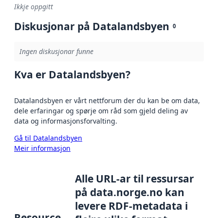
Ikkje oppgitt
Diskusjonar på Datalandsbyen
0
Ingen diskusjonar funne
Kva er Datalandsbyen?
Datalandsbyen er vårt nettforum der du kan be om data,
dele erfaringar og spørje om råd som gjeld deling av
data og informasjonsforvalting.
Gå til Datalandsbyen
Meir informasjon
Alle URL-ar til ressursar
på data.norge.no kan
levere RDF-metadata i
Resource