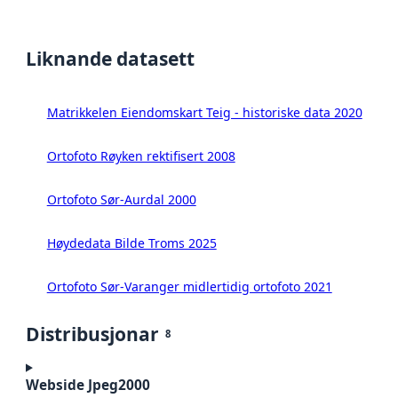
Liknande datasett
Matrikkelen Eiendomskart Teig - historiske data 2020
Ortofoto Røyken rektifisert 2008
Ortofoto Sør-Aurdal 2000
Høydedata Bilde Troms 2025
Ortofoto Sør-Varanger midlertidig ortofoto 2021
Distribusjonar
8
Webside Jpeg2000