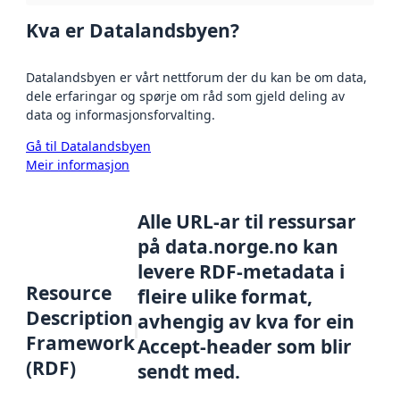
Kva er Datalandsbyen?
Datalandsbyen er vårt nettforum der du kan be om data,
dele erfaringar og spørje om råd som gjeld deling av
data og informasjonsforvalting.
Gå til Datalandsbyen
Meir informasjon
Alle URL-ar til ressursar
på data.norge.no kan
levere RDF-metadata i
Resource
fleire ulike format,
Description
avhengig av kva for ein
Framework
Accept-header som blir
(RDF)
sendt med.