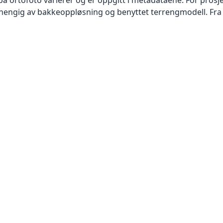
vhengig av bakkeoppløsning og benyttet terrengmodell. Fra 