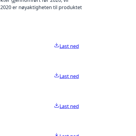
2020 er nøyaktigheten til produktet
Last ned
Last ned
Last ned