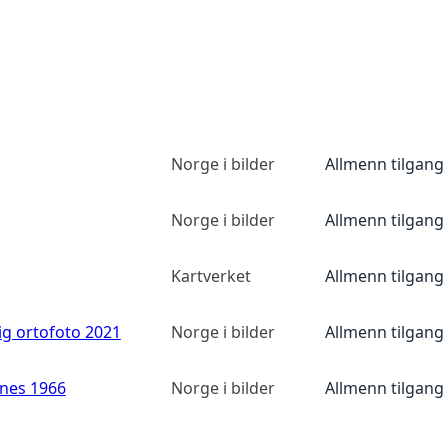
Norge i bilder
Allmenn tilgang
Norge i bilder
Allmenn tilgang
Kartverket
Allmenn tilgang
ig ortofoto 2021
Norge i bilder
Allmenn tilgang
anes 1966
Norge i bilder
Allmenn tilgang