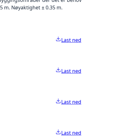
5 m. Nøyaktighet ± 0.35 m.
Last ned
Last ned
Last ned
Last ned