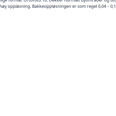
høy oppløsning. Bakkeoppløsningen er som regel 0,04 – 0,1