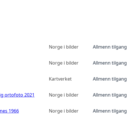
Norge i bilder
Allmenn tilgang
Norge i bilder
Allmenn tilgang
Kartverket
Allmenn tilgang
ig ortofoto 2021
Norge i bilder
Allmenn tilgang
anes 1966
Norge i bilder
Allmenn tilgang