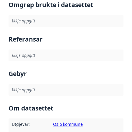
Omgrep brukte i datasettet
Ikkje oppgitt
Referansar
Ikkje oppgitt
Gebyr
Ikkje oppgitt
Om datasettet
Utgjevar
:
Oslo kommune