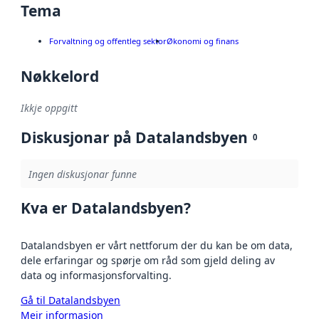
Tema
Forvaltning og offentleg sektor
Økonomi og finans
Nøkkelord
Ikkje oppgitt
Diskusjonar på Datalandsbyen
0
Ingen diskusjonar funne
Kva er Datalandsbyen?
Datalandsbyen er vårt nettforum der du kan be om data,
dele erfaringar og spørje om råd som gjeld deling av
data og informasjonsforvalting.
Gå til Datalandsbyen
Meir informasjon