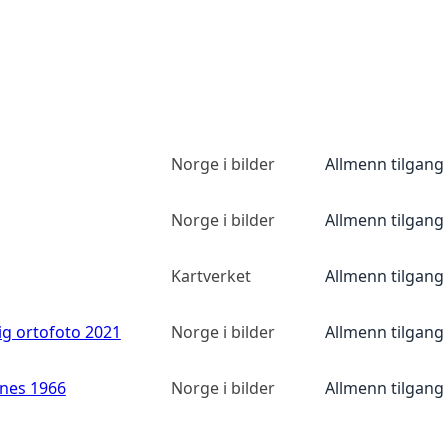
Norge i bilder
Allmenn tilgang
Norge i bilder
Allmenn tilgang
Kartverket
Allmenn tilgang
ig ortofoto 2021
Norge i bilder
Allmenn tilgang
anes 1966
Norge i bilder
Allmenn tilgang