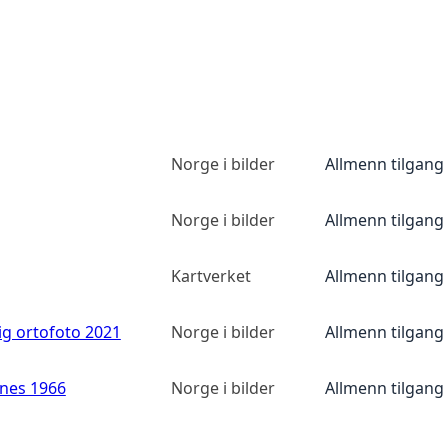
Norge i bilder
Allmenn tilgang
Norge i bilder
Allmenn tilgang
Kartverket
Allmenn tilgang
ig ortofoto 2021
Norge i bilder
Allmenn tilgang
anes 1966
Norge i bilder
Allmenn tilgang