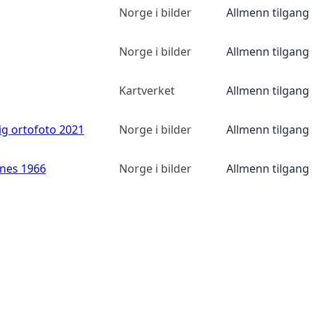
Norge i bilder
Allmenn tilgang
Norge i bilder
Allmenn tilgang
Kartverket
Allmenn tilgang
ig ortofoto 2021
Norge i bilder
Allmenn tilgang
anes 1966
Norge i bilder
Allmenn tilgang