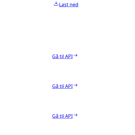
Last ned
Gå til API
Gå til API
Gå til API