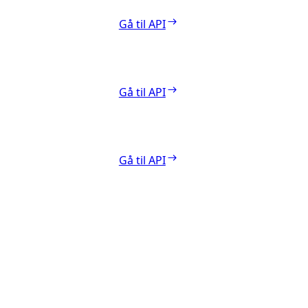
Gå til API
Gå til API
Gå til API