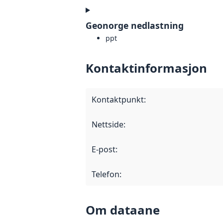
Geonorge nedlastning
ppt
Kontaktinformasjon
Kontaktpunkt
:
Nettside
:
E-post
:
Telefon
:
Om dataane