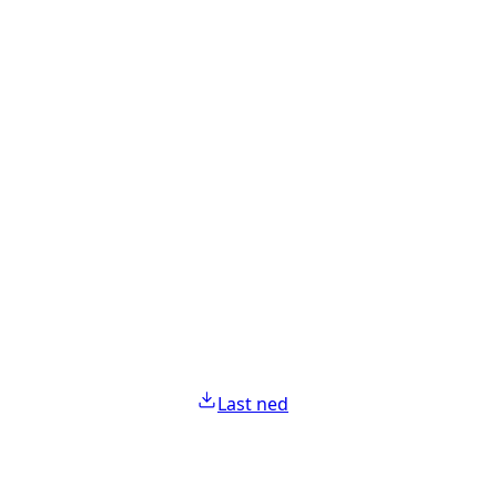
Last ned