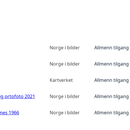
Norge i bilder
Allmenn tilgang
Norge i bilder
Allmenn tilgang
Kartverket
Allmenn tilgang
ig ortofoto 2021
Norge i bilder
Allmenn tilgang
anes 1966
Norge i bilder
Allmenn tilgang