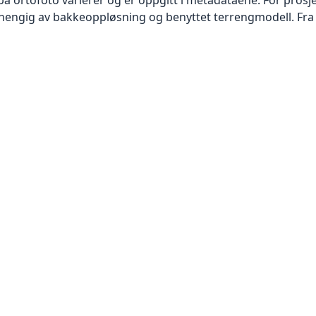
vhengig av bakkeoppløsning og benyttet terrengmodell. Fra 