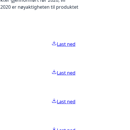
2020 er nøyaktigheten til produktet
Last ned
Last ned
Last ned