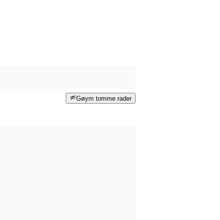
Gøym tomme rader