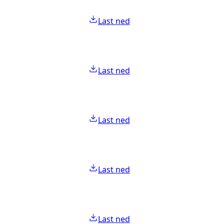
Last ned
Last ned
Last ned
Last ned
Last ned