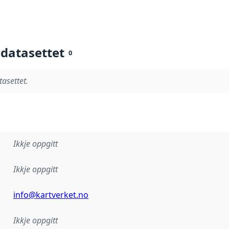
 datasettet
0
tasettet.
Ikkje oppgitt
Ikkje oppgitt
info@kartverket.no
Ikkje oppgitt