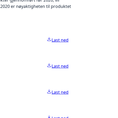
2020 er nøyaktigheten til produktet
Last ned
Last ned
Last ned