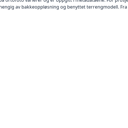
vhengig av bakkeoppløsning og benyttet terrengmodell. Fra 