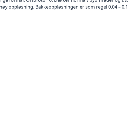
høy oppløsning. Bakkeoppløsningen er som regel 0,04 – 0,1