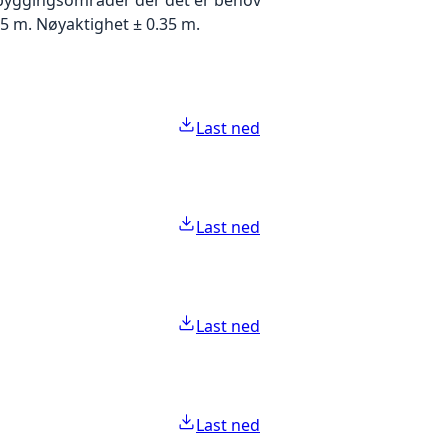
5 m. Nøyaktighet ± 0.35 m.
Last ned
Last ned
Last ned
Last ned