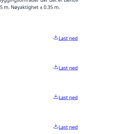
5 m. Nøyaktighet ± 0.35 m.
Last ned
Last ned
Last ned
Last ned