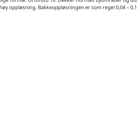
høy oppløsning. Bakkeoppløsningen er som regel 0,04 – 0,1