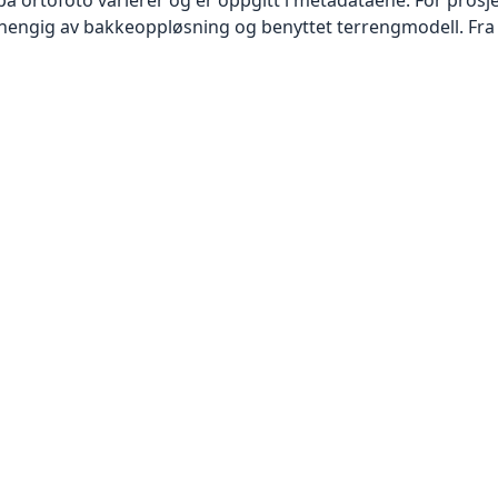
vhengig av bakkeoppløsning og benyttet terrengmodell. Fra 