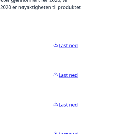
2020 er nøyaktigheten til produktet
Last ned
Last ned
Last ned