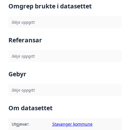
Omgrep brukte i datasettet
Ikkje oppgitt
Referansar
Ikkje oppgitt
Gebyr
Ikkje oppgitt
Om datasettet
Utgjevar
:
Stavanger kommune