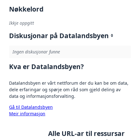
Nøkkelord
Ikkje oppgitt
Diskusjonar på Datalandsbyen
0
Ingen diskusjonar funne
Kva er Datalandsbyen?
Datalandsbyen er vårt nettforum der du kan be om data,
dele erfaringar og spørje om råd som gjeld deling av
data og informasjonsforvalting.
Gå til Datalandsbyen
Meir informasjon
Alle URL-ar til ressursar